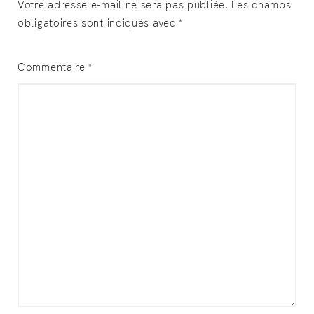
Votre adresse e-mail ne sera pas publiée.
Les champs
obligatoires sont indiqués avec
*
Commentaire
*