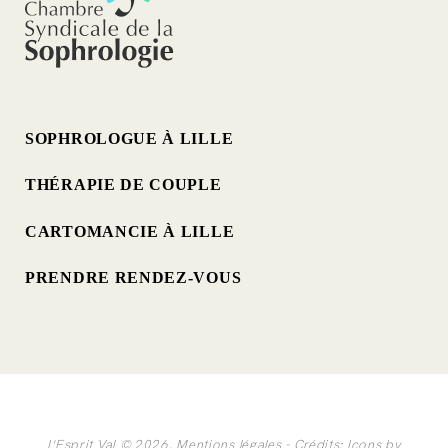
SOPHROLOGUE À LILLE
THÉRAPIE DE COUPLE
CARTOMANCIE À LILLE
PRENDRE RENDEZ-VOUS
L'Esprit Val © 2026.
Mentions légales
- Crédits:
Icons by