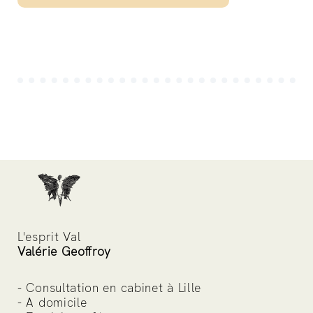
L'esprit Val
Valérie Geoffroy
- Consultation en cabinet à Lille
- A domicile