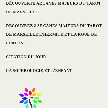
DÉCOUVERTE ARCANES MAJEURS DU TAROT
DE MARSEILLE
DÉCOUVREZ 2 ARCANES MAJEURS DU TAROT
DE MARSEILLE L’HERMITE ET LA ROUE DE
FORTUNE
CITATION DU JOUR
LA SOPHROLOGIE ET L’ENFANT