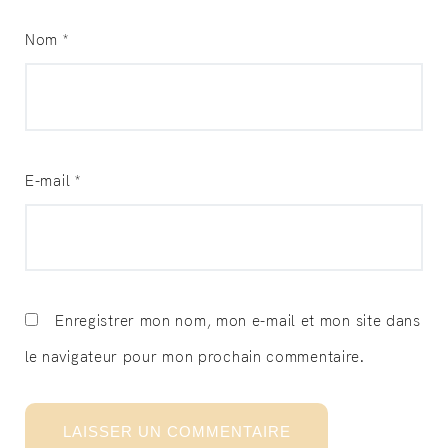
Nom
*
E-mail
*
Enregistrer mon nom, mon e-mail et mon site dans
le navigateur pour mon prochain commentaire.