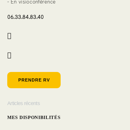
- En visioconférence
06.33.84.83.40
PRENDRE RV
Articles récents
MES DISPONIBILITÉS