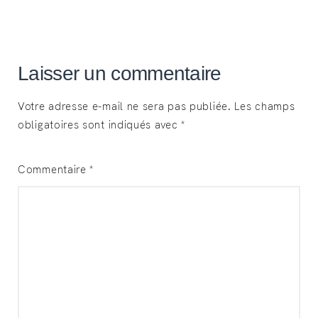
Laisser un commentaire
Votre adresse e-mail ne sera pas publiée.
Les champs
obligatoires sont indiqués avec
*
Commentaire
*