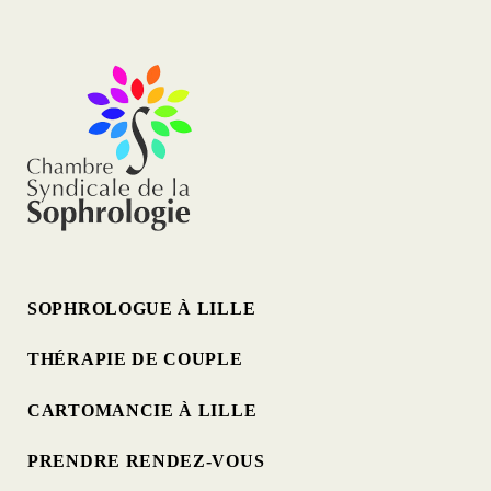
SOPHROLOGUE À LILLE
THÉRAPIE DE COUPLE
CARTOMANCIE À LILLE
PRENDRE RENDEZ-VOUS