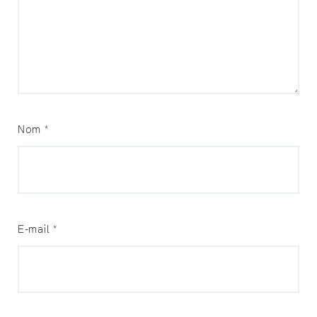
Nom
*
E-mail
*