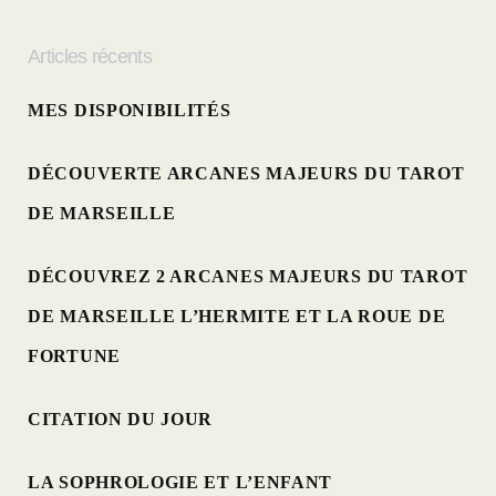
Articles récents
MES DISPONIBILITÉS
DÉCOUVERTE ARCANES MAJEURS DU TAROT
DE MARSEILLE
DÉCOUVREZ 2 ARCANES MAJEURS DU TAROT
DE MARSEILLE L’HERMITE ET LA ROUE DE
FORTUNE
CITATION DU JOUR
LA SOPHROLOGIE ET L’ENFANT