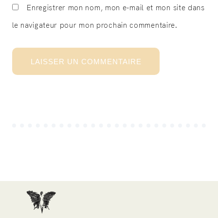
Enregistrer mon nom, mon e-mail et mon site dans
le navigateur pour mon prochain commentaire.